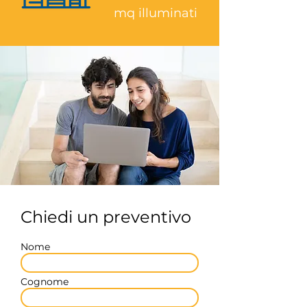
mq illuminati
Chiedi un preventivo
Nome
Cognome