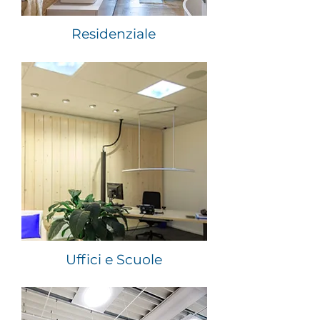
Residenziale
Uffici e Scuole