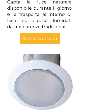
Capta la luce naturale
disponibile durante il giorno
e la trasporta all’interno di
locali bui o poco illuminati
da trasparenze tradizionali.
Come funziona