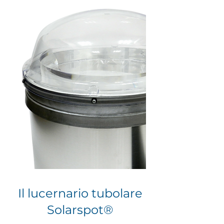
Il lucernario tubolare
Solarspot®