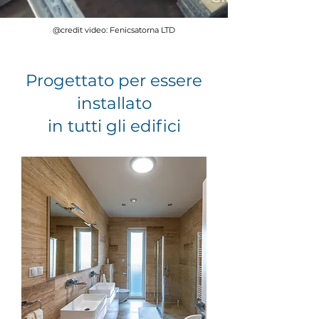
@credit video: Fenicsatorna LTD
Progettato per essere
installato
in tutti gli edifici