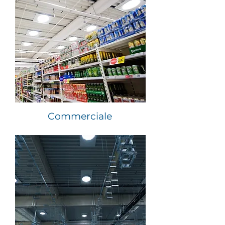
Commerciale