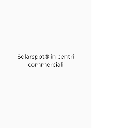
Solarspot® in centri
commerciali