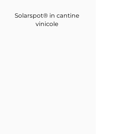
Solarspot® in cantine
vinicole