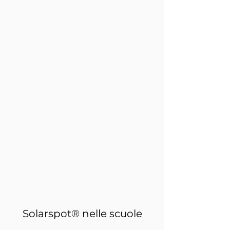
Solarspot® nelle scuole