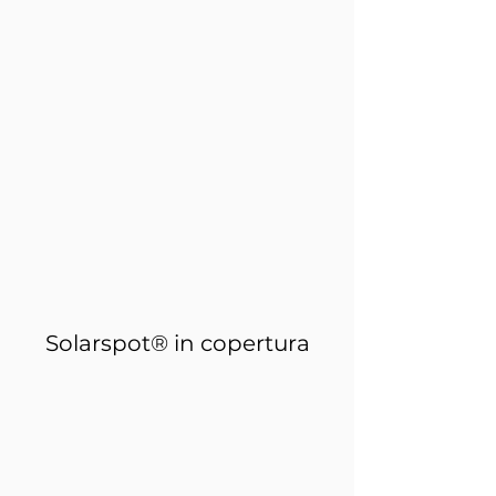
Solarspot® in copertura