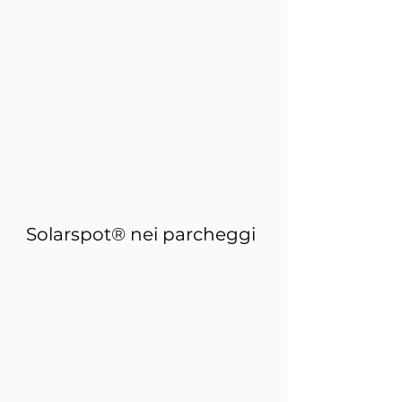
Solarspot® nei parcheggi