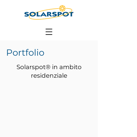
Portfolio
Solarspot® in ambito
residenziale