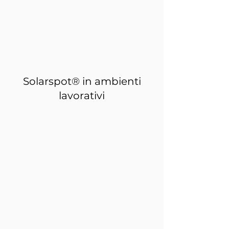
Solarspot® in ambienti
lavorativi