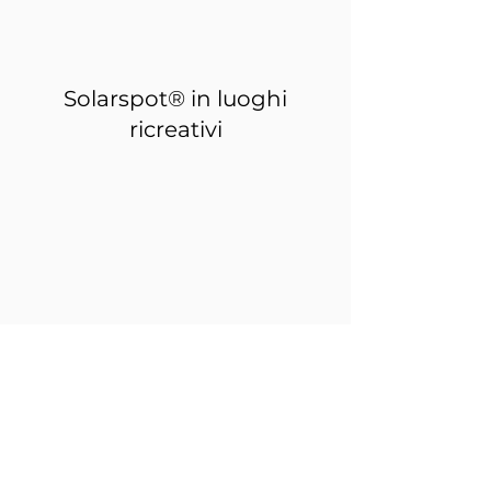
Solarspot® in luoghi
ricreativi