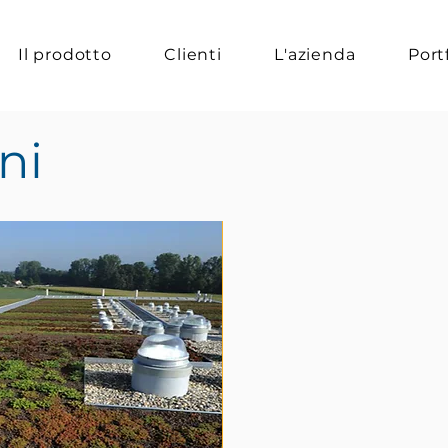
Il prodotto
Clienti
L'azienda
Port
ni