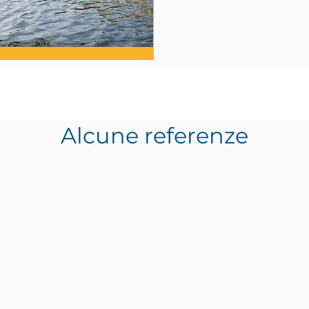
Alcune referenze