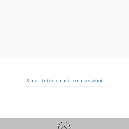
Scopri tutte le nostre realizzazioni